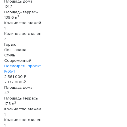
Площадь дома
121,2
Площадь террасы
2
139,6 м
Количество этажей
1
Количество спален
3
Гараж
без гаража
Стиль
Современный
Посмотреть проект
К-65-1
2 561 000 ₽
2 177 000 ₽
Площадь дома
47
Площадь террасы
2
17,8 м
Количество этажей
1
Количество спален
1