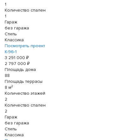
1
Количество спален
1
Гараж
без гаража
Стиль
Классика
Посмотреть проект
К-96-1
3 291 000 ₽
2 797 000 ₽
Площадь дома
88
Площадь террасы
2
8 м
Количество этажей
2
Количество спален
2
Гараж
без гаража
Стиль
Классика