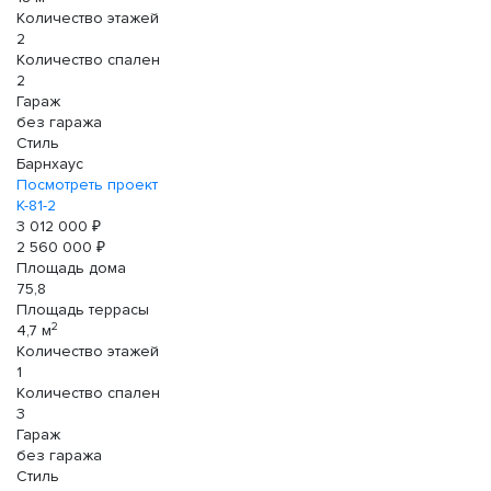
Количество этажей
2
Количество спален
2
Гараж
без гаража
Стиль
Барнхаус
Посмотреть проект
К-81-2
3 012 000 ₽
2 560 000 ₽
Площадь дома
75,8
Площадь террасы
2
4,7 м
Количество этажей
1
Количество спален
3
Гараж
без гаража
Стиль