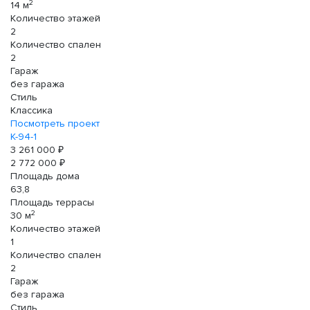
2
14 м
Количество этажей
2
Количество спален
2
Гараж
без гаража
Стиль
Классика
Посмотреть проект
К-94-1
3 261 000 ₽
2 772 000 ₽
Площадь дома
63,8
Площадь террасы
2
30 м
Количество этажей
1
Количество спален
2
Гараж
без гаража
Стиль