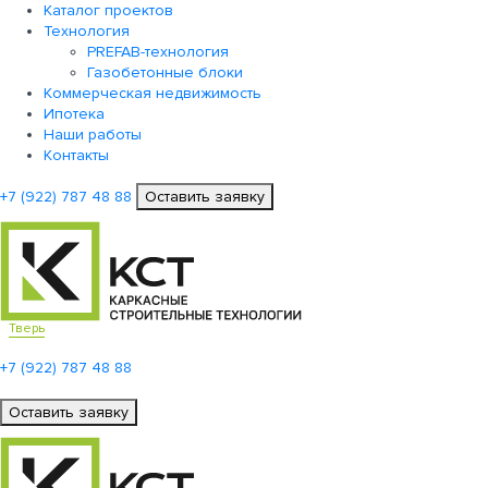
Каталог проектов
Технология
PREFAB-технология
Газобетонные блоки
Коммерческая недвижимость
Ипотека
Наши работы
Контакты
+7 (922)
787 48 88
Оставить заявку
Тверь
+7 (922)
787 48 88
Оставить заявку