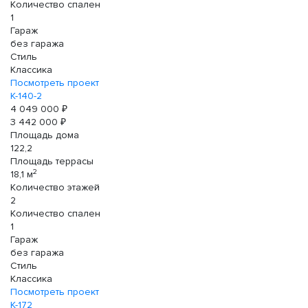
Количество спален
1
Гараж
без гаража
Стиль
Классика
Посмотреть проект
К-140-2
4 049 000 ₽
3 442 000 ₽
Площадь дома
122,2
Площадь террасы
2
18,1 м
Количество этажей
2
Количество спален
1
Гараж
без гаража
Стиль
Классика
Посмотреть проект
К-172