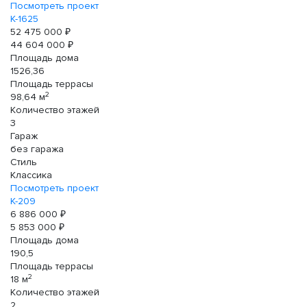
Посмотреть проект
К-1625
52 475 000 ₽
44 604 000 ₽
Площадь дома
1526,36
Площадь террасы
2
98,64 м
Количество этажей
3
Гараж
без гаража
Стиль
Классика
Посмотреть проект
К-209
6 886 000 ₽
5 853 000 ₽
Площадь дома
190,5
Площадь террасы
2
18 м
Количество этажей
2