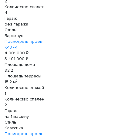
2
Количество спален
4
Гараж
без гаража
Стиль
Барнхаус
Посмотреть проект
К-107-1
4 001 000 ₽
3 401 000 ₽
Площадь дома
92,2
Площадь террасы
2
15,2 м
Количество этажей
1
Количество спален
2
Гараж
на 1 машину
Стиль
Классика
Посмотреть проект