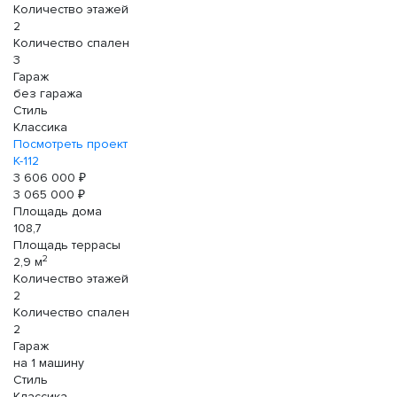
Количество этажей
2
Количество спален
3
Гараж
без гаража
Стиль
Классика
Посмотреть проект
К-112
3 606 000 ₽
3 065 000 ₽
Площадь дома
108,7
Площадь террасы
2
2,9 м
Количество этажей
2
Количество спален
2
Гараж
на 1 машину
Стиль
Классика