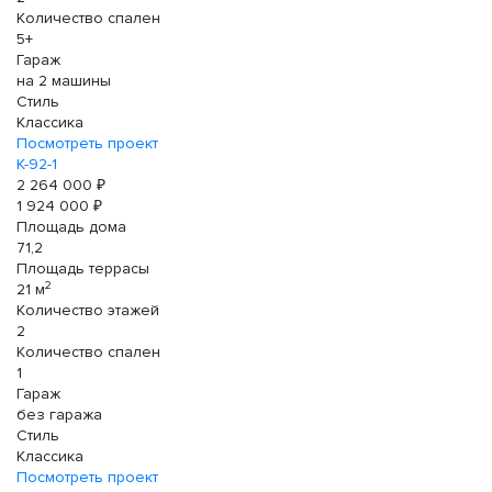
Количество спален
5+
Гараж
на 2 машины
Стиль
Классика
Посмотреть проект
К-92-1
2 264 000 ₽
1 924 000 ₽
Площадь дома
71,2
Площадь террасы
2
21 м
Количество этажей
2
Количество спален
1
Гараж
без гаража
Стиль
Классика
Посмотреть проект