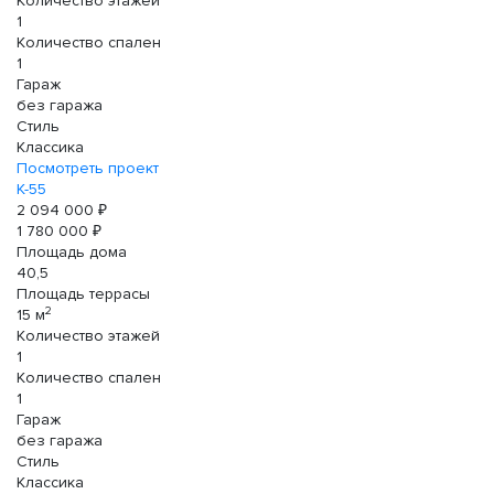
Количество этажей
1
Количество спален
1
Гараж
без гаража
Стиль
Классика
Посмотреть проект
К-55
2 094 000 ₽
1 780 000 ₽
Площадь дома
40,5
Площадь террасы
2
15 м
Количество этажей
1
Количество спален
1
Гараж
без гаража
Стиль
Классика